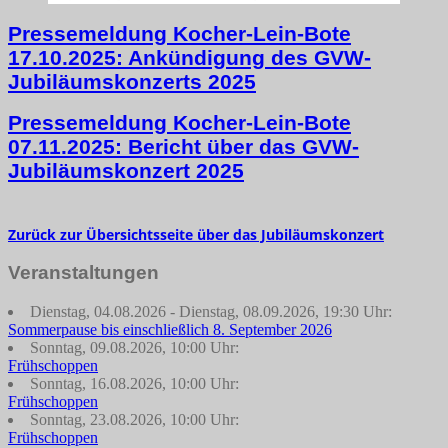
Pressemeldung Kocher-Lein-Bote
17.10.2025: Ankündigung des GVW-
Jubiläumskonzerts 2025
Pressemeldung Kocher-Lein-Bote
07.11.2025: Bericht über das GVW-
Jubiläumskonzert 2025
Zurück zur Übersichtsseite über das Jubiläumskonzert
Veranstaltungen
Dienstag, 04.08.2026 - Dienstag, 08.09.2026, 19:30 Uhr:
Sommerpause bis einschließlich 8. September 2026
Sonntag, 09.08.2026, 10:00 Uhr:
Frühschoppen
Sonntag, 16.08.2026, 10:00 Uhr:
Frühschoppen
Sonntag, 23.08.2026, 10:00 Uhr:
Frühschoppen