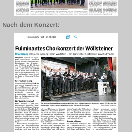
Nach dem Konzert: