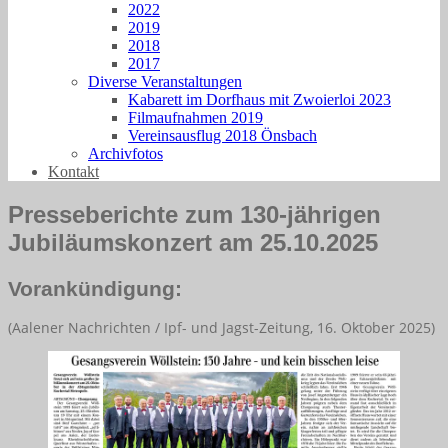
2022
2019
2018
2017
Diverse Veranstaltungen
Kabarett im Dorfhaus mit Zwoierloi 2023
Filmaufnahmen 2019
Vereinsausflug 2018 Önsbach
Archivfotos
Kontakt
Presseberichte zum 130-jährigen
Jubiläumskonzert am 25.10.2025
Vorankündigung:
(Aalener Nachrichten / Ipf- und Jagst-Zeitung, 16. Oktober 2025)